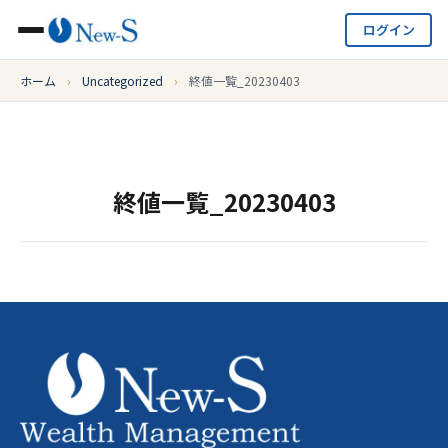
ログイン
ホーム
›
Uncategorized
›
終値一覧_20230403
終値一覧_20230403