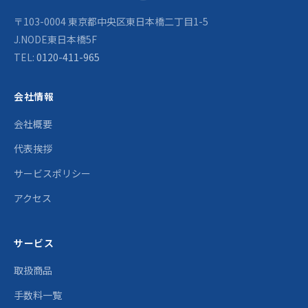
〒103-0004 東京都中央区東日本橋二丁目1-5
J.NODE東日本橋5F
TEL:
0120-411-965
会社情報
会社概要
代表挨拶
サービスポリシー
アクセス
サービス
取扱商品
手数料一覧