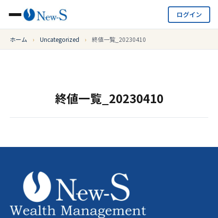
ログイン
ホーム
›
Uncategorized
›
終値一覧_20230410
終値一覧_20230410