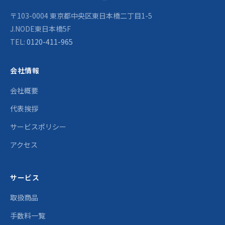
〒103-0004 東京都中央区東日本橋二丁目1-5
J.NODE東日本橋5F
TEL:
0120-411-965
会社情報
会社概要
代表挨拶
サービスポリシー
アクセス
サービス
取扱商品
手数料一覧