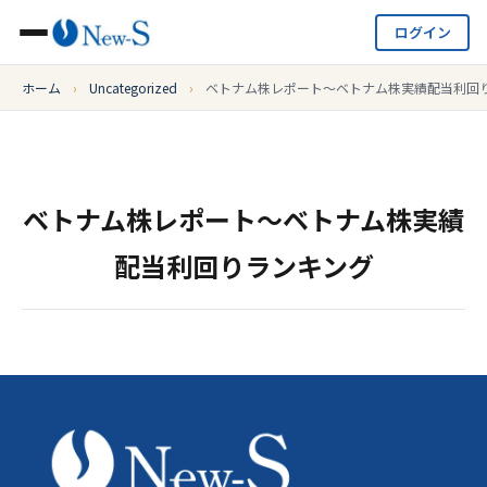
ログイン
ホーム
›
Uncategorized
›
ベトナム株レポート～ベトナム株実績配当利回
ベトナム株レポート～ベトナム株実績
配当利回りランキング