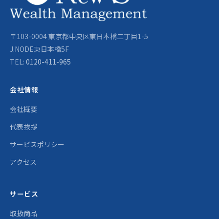
〒103-0004 東京都中央区東日本橋二丁目1-5
J.NODE東日本橋5F
TEL:
0120-411-965
会社情報
会社概要
代表挨拶
サービスポリシー
アクセス
サービス
取扱商品