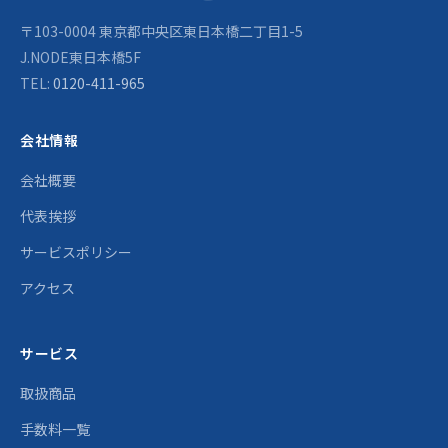
〒103-0004 東京都中央区東日本橋二丁目1-5
J.NODE東日本橋5F
TEL:
0120-411-965
会社情報
会社概要
代表挨拶
サービスポリシー
アクセス
サービス
取扱商品
手数料一覧