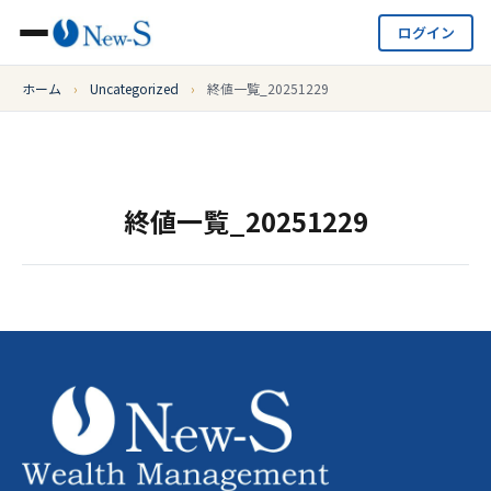
ログイン
ホーム
›
Uncategorized
›
終値一覧_20251229
終値一覧_20251229