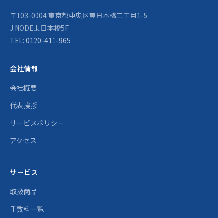
〒103-0004 東京都中央区東日本橋二丁目1-5
J.NODE東日本橋5F
TEL:
0120-411-965
会社情報
会社概要
代表挨拶
サービスポリシー
アクセス
サービス
取扱商品
手数料一覧