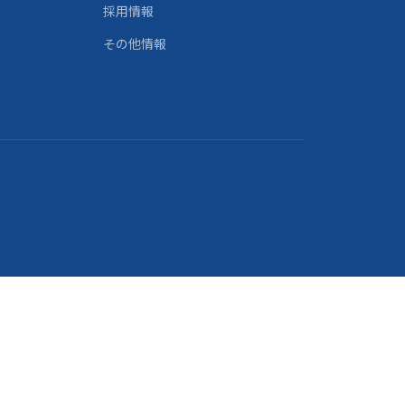
採用情報
その他情報