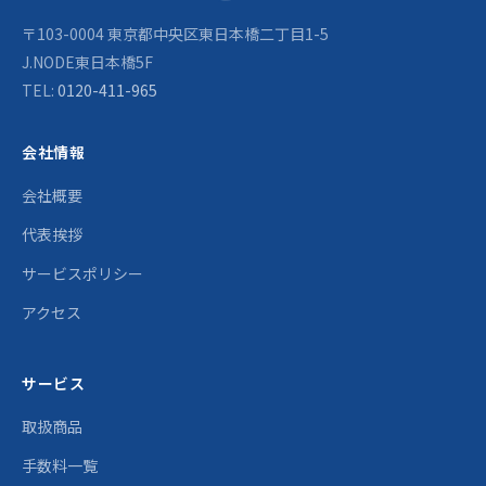
〒103-0004 東京都中央区東日本橋二丁目1-5
J.NODE東日本橋5F
TEL:
0120-411-965
会社情報
会社概要
代表挨拶
サービスポリシー
アクセス
サービス
取扱商品
手数料一覧