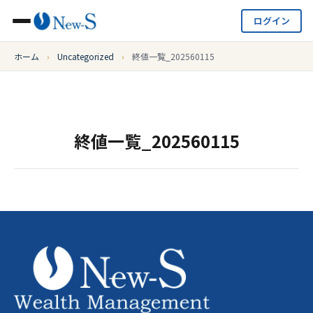
ログイン
ホーム
›
Uncategorized
›
終値一覧_202560115
終値一覧_202560115