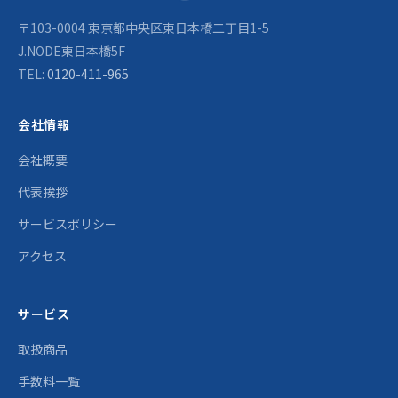
〒103-0004 東京都中央区東日本橋二丁目1-5
J.NODE東日本橋5F
TEL:
0120-411-965
会社情報
会社概要
代表挨拶
サービスポリシー
アクセス
サービス
取扱商品
手数料一覧