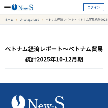
ログイン
ホーム
›
Uncategorized
›
ベトナム経済レポート～ベトナム貿易統計2025年
ベトナム経済レポート～ベトナム貿易
統計2025年10-12月期