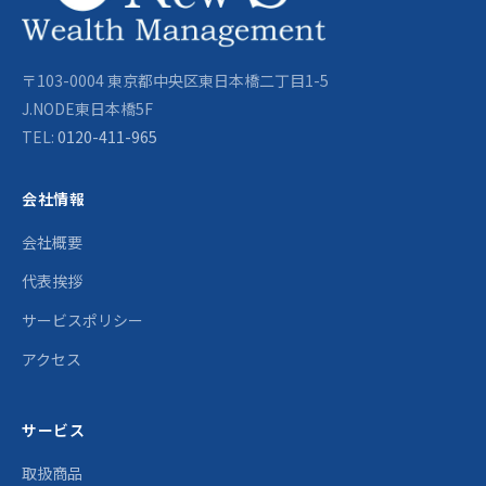
〒103-0004 東京都中央区東日本橋二丁目1-5
J.NODE東日本橋5F
TEL:
0120-411-965
会社情報
会社概要
代表挨拶
サービスポリシー
アクセス
サービス
取扱商品