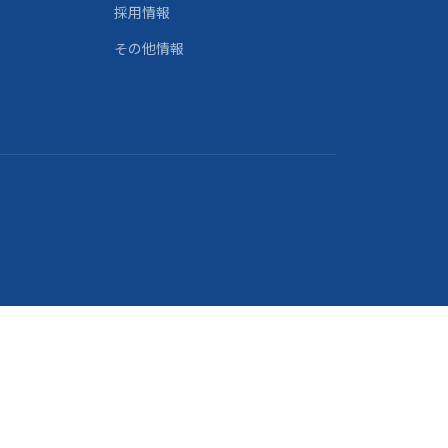
採用情報
その他情報