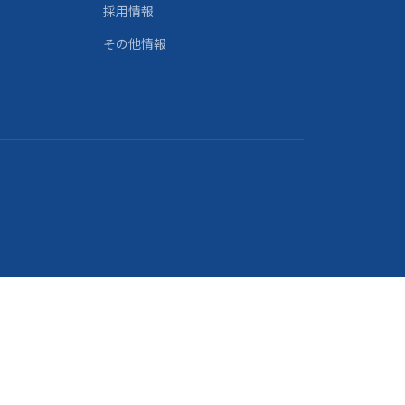
採用情報
その他情報