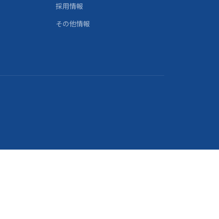
採用情報
その他情報