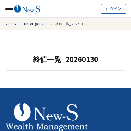
ログイン
ホーム
›
Uncategorized
›
終値一覧_20260130
終値一覧_20260130