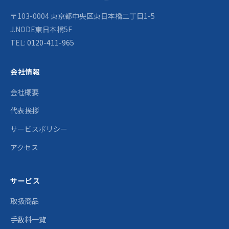
〒103-0004 東京都中央区東日本橋二丁目1-5
J.NODE東日本橋5F
TEL:
0120-411-965
会社情報
会社概要
代表挨拶
サービスポリシー
アクセス
サービス
取扱商品
手数料一覧