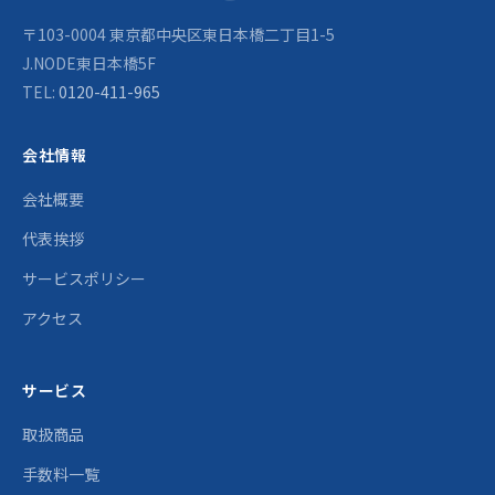
〒103-0004 東京都中央区東日本橋二丁目1-5
J.NODE東日本橋5F
TEL:
0120-411-965
会社情報
会社概要
代表挨拶
サービスポリシー
アクセス
サービス
取扱商品
手数料一覧