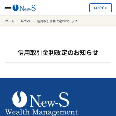
ログイン
ホーム
›
Notice
›
信用取引金利改定のお知らせ
信用取引金利改定のお知らせ