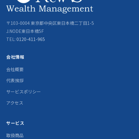
〒103-0004 東京都中央区東日本橋二丁目1-5
J.NODE東日本橋5F
TEL:
0120-411-965
会社情報
会社概要
代表挨拶
サービスポリシー
アクセス
サービス
取扱商品