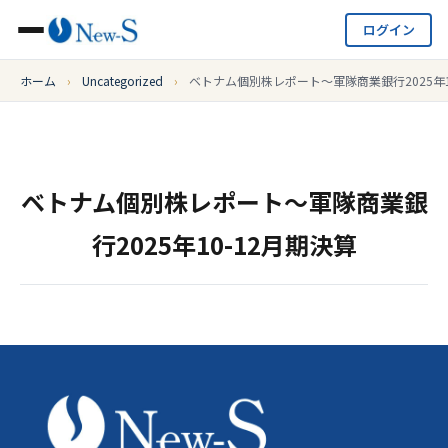
ログイン
ホーム
›
Uncategorized
›
ベトナム個別株レポート～軍隊商業銀行2025年1
ベトナム個別株レポート～軍隊商業銀
行2025年10-12月期決算