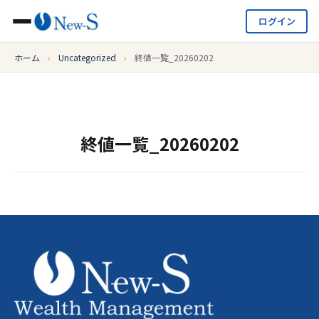
ログイン
ホーム
›
Uncategorized
›
終値一覧_20260202
終値一覧_20260202