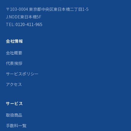
〒103-0004 東京都中央区東日本橋二丁目1-5
J.NODE東日本橋5F
TEL:
0120-411-965
会社情報
会社概要
代表挨拶
サービスポリシー
アクセス
サービス
取扱商品
手数料一覧