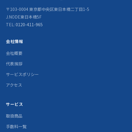
〒103-0004 東京都中央区東日本橋二丁目1-5
J.NODE東日本橋5F
TEL:
0120-411-965
会社情報
会社概要
代表挨拶
サービスポリシー
アクセス
サービス
取扱商品
手数料一覧