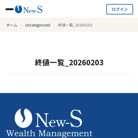
ログイン
ホーム
›
Uncategorized
›
終値一覧_20260203
終値一覧_20260203