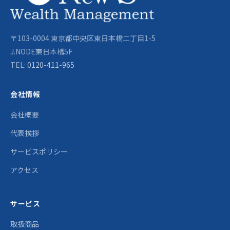
〒103-0004 東京都中央区東日本橋二丁目1-5
J.NODE東日本橋5F
TEL:
0120-411-965
会社情報
会社概要
代表挨拶
サービスポリシー
アクセス
サービス
取扱商品