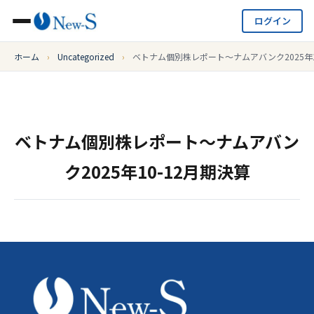
ログイン
ホーム
›
Uncategorized
›
ベトナム個別株レポート～ナムアバンク2025年1
ベトナム個別株レポート～ナムアバン
ク2025年10-12月期決算