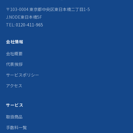
〒103-0004 東京都中央区東日本橋二丁目1-5
J.NODE東日本橋5F
TEL:
0120-411-965
会社情報
会社概要
代表挨拶
サービスポリシー
アクセス
サービス
取扱商品
手数料一覧