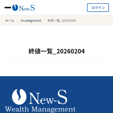
ログイン
ホーム
›
Uncategorized
›
終値一覧_20260204
終値一覧_20260204