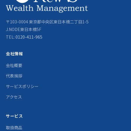
〒103-0004 東京都中央区東日本橋二丁目1-5
J.NODE東日本橋5F
TEL:
0120-411-965
会社情報
会社概要
代表挨拶
サービスポリシー
アクセス
サービス
取扱商品