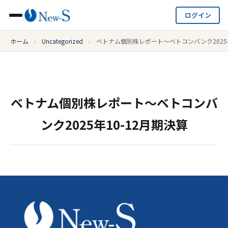
ログイン
ホーム
›
Uncategorized
›
ベトナム個別株レポート～ベトコンバンク2025年
ベトナム個別株レポート～ベトコンバ
ンク2025年10-12月期決算