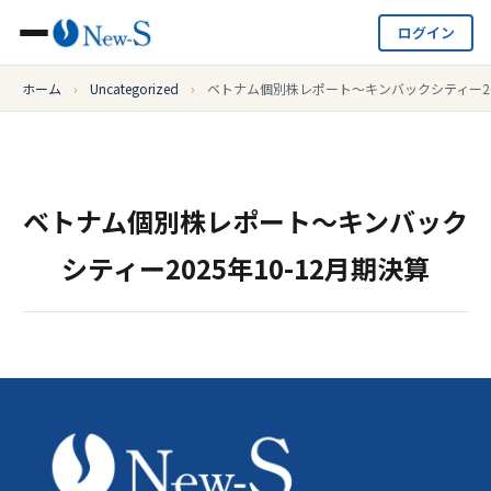
ログイン
ホーム
›
Uncategorized
›
ベトナム個別株レポート～キンバックシティー202
ベトナム個別株レポート～キンバック
シティー2025年10-12月期決算