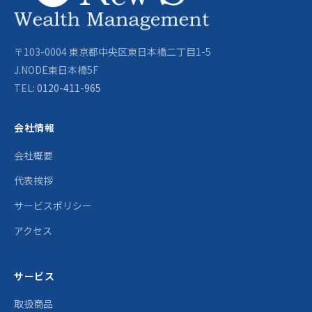
〒103-0004 東京都中央区東日本橋二丁目1-5
J.NODE東日本橋5F
TEL:
0120-411-965
会社情報
会社概要
代表挨拶
サービスポリシー
アクセス
サービス
取扱商品