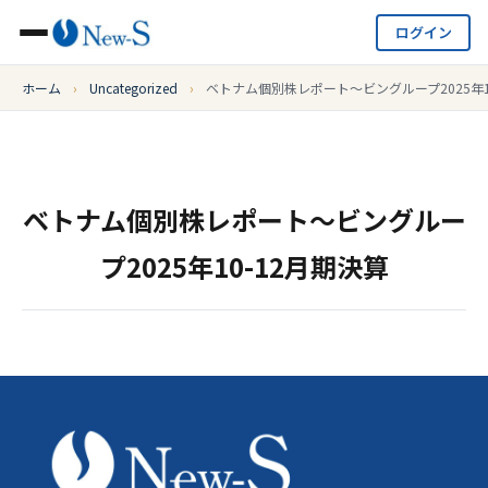
ログイン
ホーム
›
Uncategorized
›
ベトナム個別株レポート～ビングループ2025年1
ベトナム個別株レポート～ビングルー
プ2025年10-12月期決算