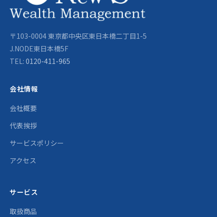
〒103-0004 東京都中央区東日本橋二丁目1-5
J.NODE東日本橋5F
TEL:
0120-411-965
会社情報
会社概要
代表挨拶
サービスポリシー
アクセス
サービス
取扱商品