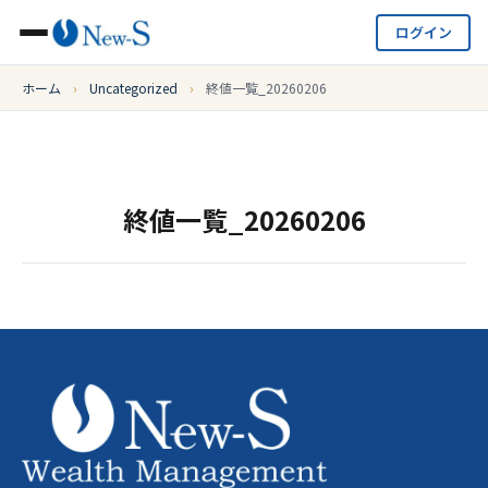
ログイン
ホーム
›
Uncategorized
›
終値一覧_20260206
終値一覧_20260206