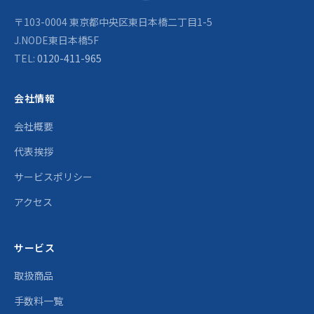
〒103-0004 東京都中央区東日本橋二丁目1-5
J.NODE東日本橋5F
TEL:
0120-411-965
会社情報
会社概要
代表挨拶
サービスポリシー
アクセス
サービス
取扱商品
手数料一覧