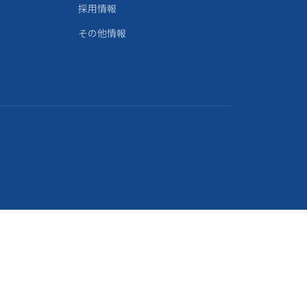
採用情報
その他情報