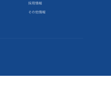
採用情報
その他情報