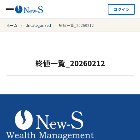
ログイン
ホーム
›
Uncategorized
›
終値一覧_20260212
終値一覧_20260212