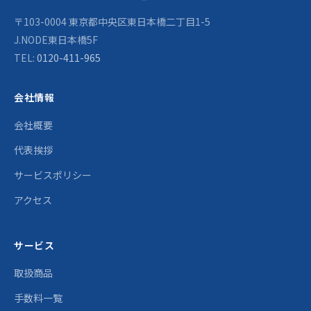
〒103-0004 東京都中央区東日本橋二丁目1-5
J.NODE東日本橋5F
TEL:
0120-411-965
会社情報
会社概要
代表挨拶
サービスポリシー
アクセス
サービス
取扱商品
手数料一覧