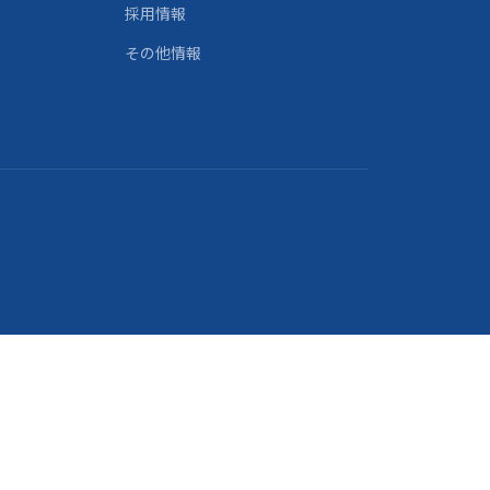
採用情報
その他情報