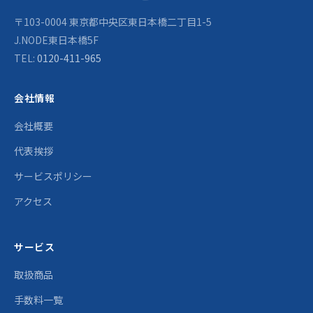
〒103-0004 東京都中央区東日本橋二丁目1-5
J.NODE東日本橋5F
TEL:
0120-411-965
会社情報
会社概要
代表挨拶
サービスポリシー
アクセス
サービス
取扱商品
手数料一覧