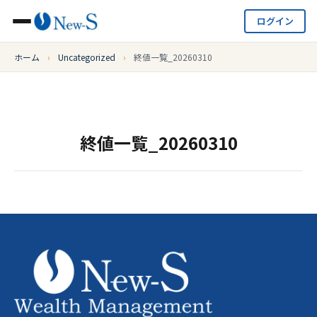
ログイン
ホーム
›
Uncategorized
›
終値一覧_20260310
終値一覧_20260310