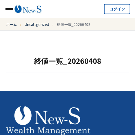
ログイン
ホーム
›
Uncategorized
›
終値一覧_20260408
終値一覧_20260408