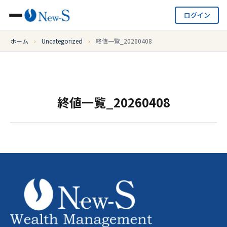
ログイン
ホーム
›
Uncategorized
›
終値一覧_20260408
終値一覧_20260408