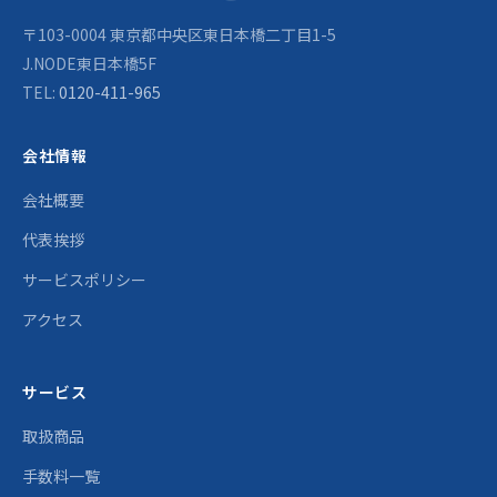
〒103-0004 東京都中央区東日本橋二丁目1-5
J.NODE東日本橋5F
TEL:
0120-411-965
会社情報
会社概要
代表挨拶
サービスポリシー
アクセス
サービス
取扱商品
手数料一覧