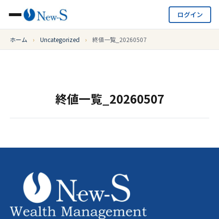
ログイン
ホーム
›
Uncategorized
›
終値一覧_20260507
終値一覧_20260507