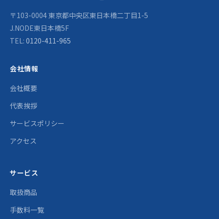
〒103-0004 東京都中央区東日本橋二丁目1-5
J.NODE東日本橋5F
TEL:
0120-411-965
会社情報
会社概要
代表挨拶
サービスポリシー
アクセス
サービス
取扱商品
手数料一覧