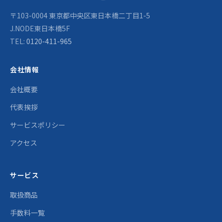
〒103-0004 東京都中央区東日本橋二丁目1-5
J.NODE東日本橋5F
TEL:
0120-411-965
会社情報
会社概要
代表挨拶
サービスポリシー
アクセス
サービス
取扱商品
手数料一覧