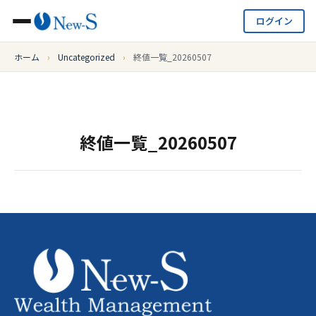
ログイン
ホーム
›
Uncategorized
›
終値一覧_20260507
終値一覧_20260507