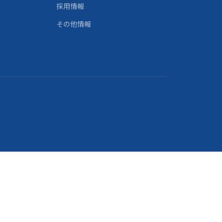
採用情報
その他情報