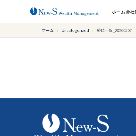
ホーム
会社
ホーム
›
Uncategorized
›
終値一覧_20260507