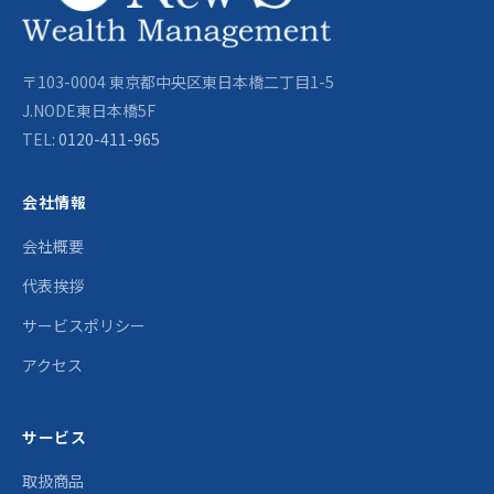
〒103-0004 東京都中央区東日本橋二丁目1-5
J.NODE東日本橋5F
TEL:
0120-411-965
会社情報
会社概要
代表挨拶
サービスポリシー
アクセス
サービス
取扱商品