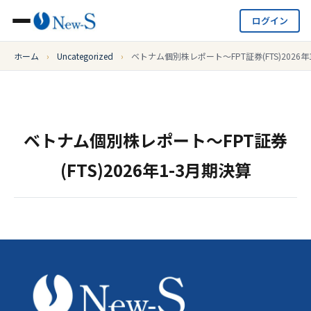
ログイン
ホーム
›
Uncategorized
›
ベトナム個別株レポート～FPT証券(FTS)2026年
ベトナム個別株レポート～FPT証券
(FTS)2026年1-3月期決算