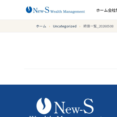
ホーム
会社
ホーム
›
Uncategorized
›
終値一覧_20260508