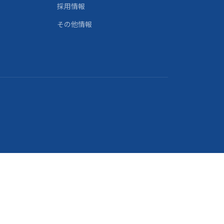
採用情報
その他情報