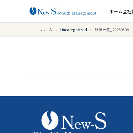
ホーム
会社
ホーム
›
Uncategorized
›
終値一覧_20260508