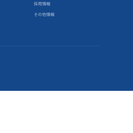
採用情報
その他情報