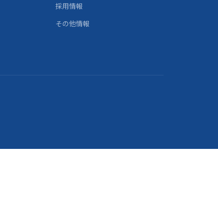
採用情報
その他情報