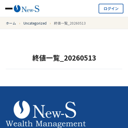
ログイン
ホーム
›
Uncategorized
›
終値一覧_20260513
終値一覧_20260513