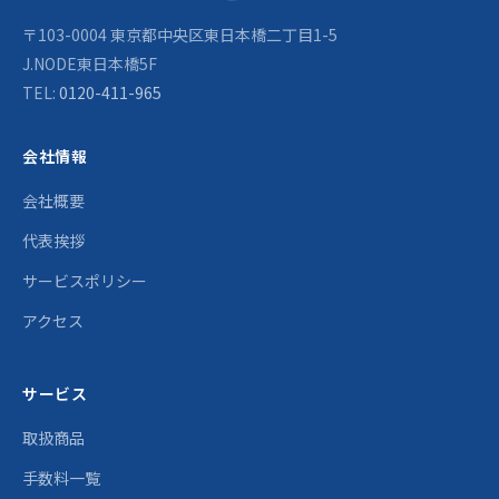
〒103-0004 東京都中央区東日本橋二丁目1-5
J.NODE東日本橋5F
TEL:
0120-411-965
会社情報
会社概要
代表挨拶
サービスポリシー
アクセス
サービス
取扱商品
手数料一覧