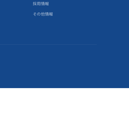
採用情報
その他情報