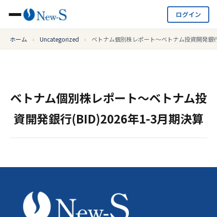
ログイン
ホーム
›
Uncategorized
›
ベトナム個別株レポート～ベトナム投資開発銀行(BI
ベトナム個別株レポート～ベトナム投
資開発銀行(BID)2026年1-3月期決算