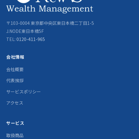
〒103-0004 東京都中央区東日本橋二丁目1-5
J.NODE東日本橋5F
TEL:
0120-411-965
会社情報
会社概要
代表挨拶
サービスポリシー
アクセス
サービス
取扱商品