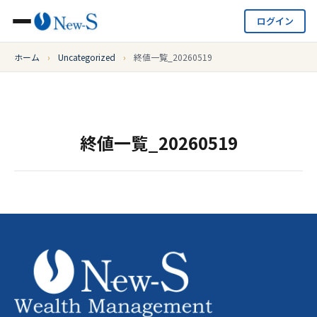
ログイン
ホーム
›
Uncategorized
›
終値一覧_20260519
終値一覧_20260519