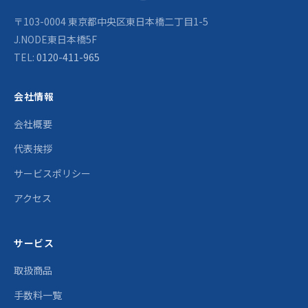
〒103-0004 東京都中央区東日本橋二丁目1-5
J.NODE東日本橋5F
TEL:
0120-411-965
会社情報
会社概要
代表挨拶
サービスポリシー
アクセス
サービス
取扱商品
手数料一覧