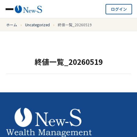
ログイン
ホーム
›
Uncategorized
›
終値一覧_20260519
終値一覧_20260519