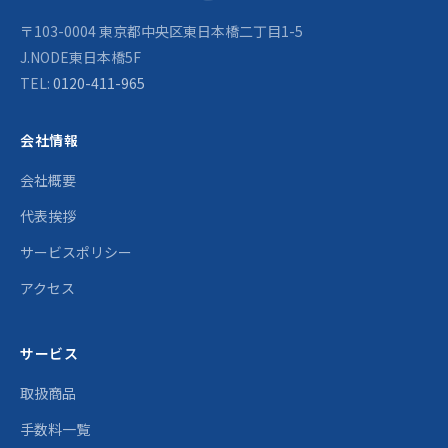
〒103-0004 東京都中央区東日本橋二丁目1-5
J.NODE東日本橋5F
TEL:
0120-411-965
会社情報
会社概要
代表挨拶
サービスポリシー
アクセス
サービス
取扱商品
手数料一覧