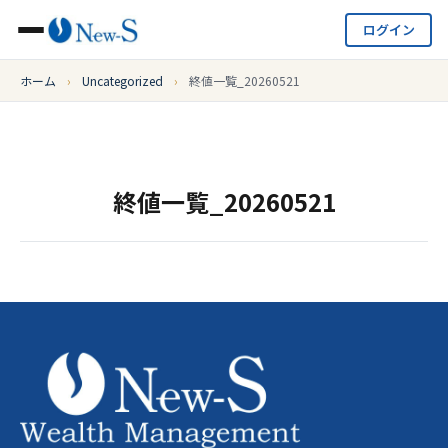
ログイン
ホーム
›
Uncategorized
›
終値一覧_20260521
終値一覧_20260521