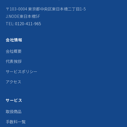
〒103-0004 東京都中央区東日本橋二丁目1-5
J.NODE東日本橋5F
TEL:
0120-411-965
会社情報
会社概要
代表挨拶
サービスポリシー
アクセス
サービス
取扱商品
手数料一覧