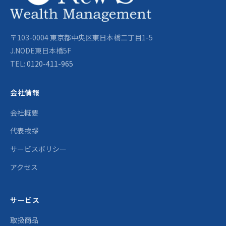
〒103-0004 東京都中央区東日本橋二丁目1-5
J.NODE東日本橋5F
TEL:
0120-411-965
会社情報
会社概要
代表挨拶
サービスポリシー
アクセス
サービス
取扱商品