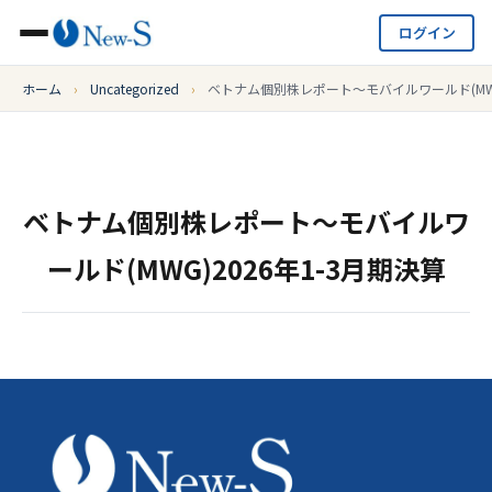
ログイン
ホーム
›
Uncategorized
›
ベトナム個別株レポート～モバイルワールド(MWG)
ベトナム個別株レポート～モバイルワ
ールド(MWG)2026年1-3月期決算