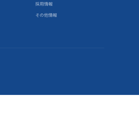
採用情報
その他情報