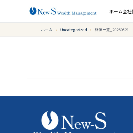
ホーム
会社
ホーム
›
Uncategorized
›
終値一覧_20260521