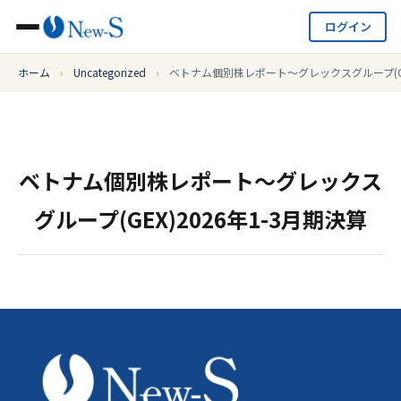
ログイン
ホーム
›
Uncategorized
›
ベトナム個別株レポート～グレックスグループ(GEX
ベトナム個別株レポート～グレックス
グループ(GEX)2026年1-3月期決算