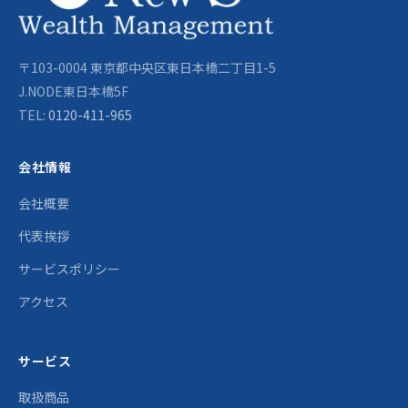
〒103-0004 東京都中央区東日本橋二丁目1-5
J.NODE東日本橋5F
TEL:
0120-411-965
会社情報
会社概要
代表挨拶
サービスポリシー
アクセス
サービス
取扱商品