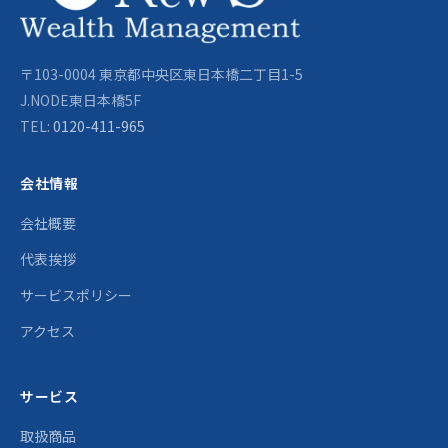
〒103-0004 東京都中央区東日本橋二丁目1-5
J.NODE東日本橋5F
TEL:
0120-411-965
会社情報
会社概要
代表挨拶
サービスポリシー
アクセス
サービス
取扱商品