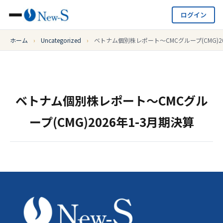
ログイン
ホーム
›
Uncategorized
›
ベトナム個別株レポート～CMCグループ(CMG)20
ベトナム個別株レポート～CMCグル
ープ(CMG)2026年1-3月期決算