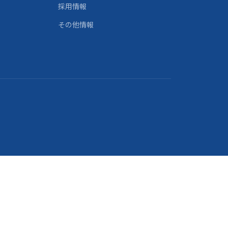
採用情報
その他情報