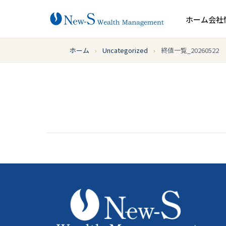
ホーム
会社
ホーム
›
Uncategorized
›
終値一覧_20260522