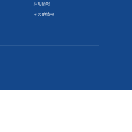
採用情報
その他情報