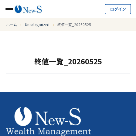
ログイン
ホーム
›
Uncategorized
›
終値一覧_20260525
終値一覧_20260525