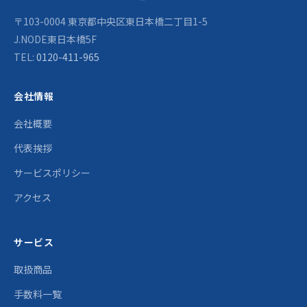
〒103-0004 東京都中央区東日本橋二丁目1-5
J.NODE東日本橋5F
TEL:
0120-411-965
会社情報
会社概要
代表挨拶
サービスポリシー
アクセス
サービス
取扱商品
手数料一覧